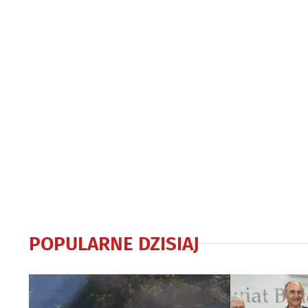
POPULARNE DZISIAJ