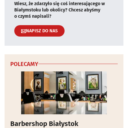
Wiesz, że zdarzyło się coś interesującego w
Białymstoku lub okolicy? Chcesz abyśmy
o czymś napisali?
NAPISZ DO NAS
POLECAMY
Barbershop Białystok