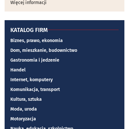
Więcej informacji
KATALOG FIRM
Biznes, prawo, ekonomia
Dom, mieszkanie, budownictwo
Gastronomia i jedzenie
Handel
Internet, komputery
Komunikacja, transport
Kultura, sztuka
Moda, uroda
Motoryzacja
Nauka, edukacja, szkolnictwo