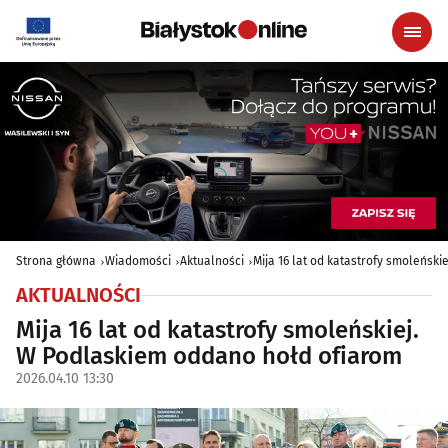
Strona główna
Wiadomości
Aktualności
Mija 16 lat od katastrofy smoleńsk
AKTUALNOŚCI
Mija 16 lat od katastrofy smoleńskiej.
W Podlaskiem oddano hołd ofiarom
2026.04.10 13:30