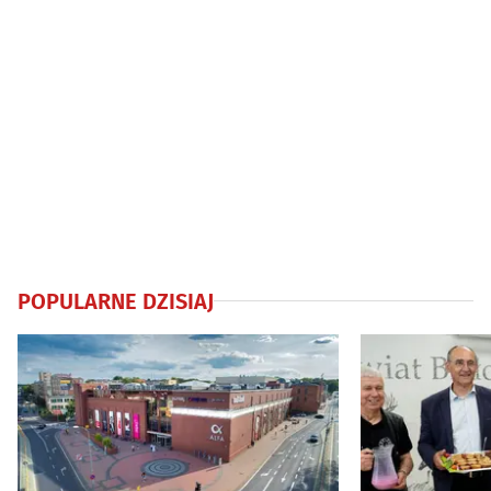
POPULARNE DZISIAJ