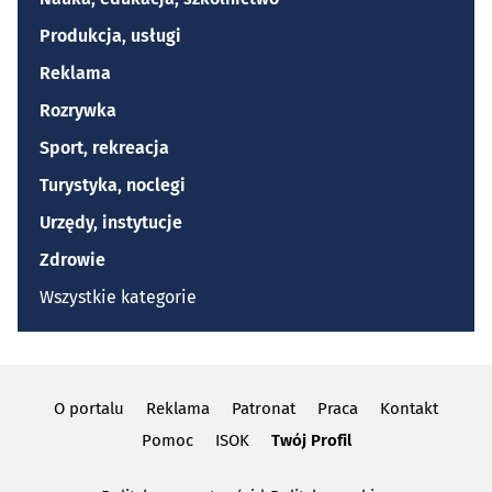
Produkcja, usługi
Reklama
Rozrywka
Sport, rekreacja
Turystyka, noclegi
Urzędy, instytucje
Zdrowie
Wszystkie kategorie
O portalu
Reklama
Patronat
Praca
Kontakt
Pomoc
ISOK
Twój Profil