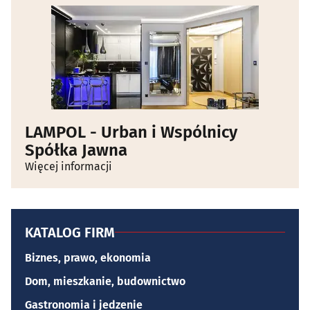
LAMPOL - Urban i Wspólnicy
Spółka Jawna
Więcej informacji
KATALOG FIRM
Biznes, prawo, ekonomia
Dom, mieszkanie, budownictwo
Gastronomia i jedzenie