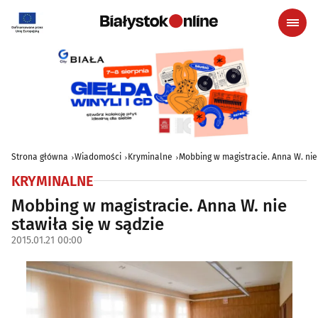
Strona główna
Wiadomości
Kryminalne
Mobbing w magistracie. Anna W. nie 
KRYMINALNE
Mobbing w magistracie. Anna W. nie
stawiła się w sądzie
2015.01.21 00:00