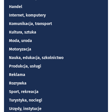
Handel
Internet, komputery
Komunikacja, transport
Kultura, sztuka
Moda, uroda
Motoryzacja
Nauka, edukacja, szkolnictwo
Produkcja, usługi
Reklama
Rozrywka
Sport, rekreacja
Turystyka, noclegi
Urzędy, instytucje