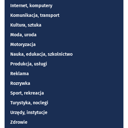
Internet, komputery
Komunikacja, transport
Kultura, sztuka
Moda, uroda
Motoryzacja
Nauka, edukacja, szkolnictwo
Produkcja, usługi
Reklama
Rozrywka
Sport, rekreacja
Turystyka, noclegi
Urzędy, instytucje
Zdrowie