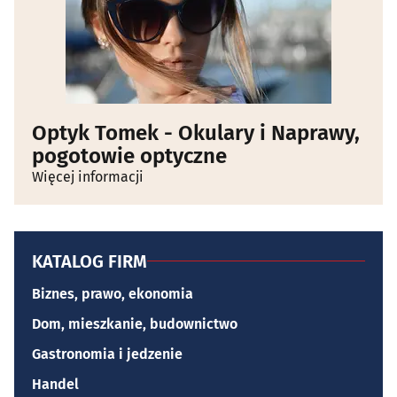
Optyk Tomek - Okulary i Naprawy,
pogotowie optyczne
Więcej informacji
KATALOG FIRM
Biznes, prawo, ekonomia
Dom, mieszkanie, budownictwo
Gastronomia i jedzenie
Handel