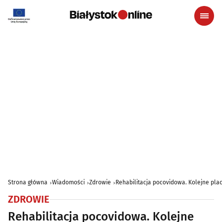
Strona główna
Wiadomości
Zdrowie
Rehabilitacja pocovidowa. Kolejne pla
ZDROWIE
Rehabilitacja pocovidowa. Kolejne