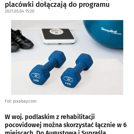
placówki dołączają do programu
2021.05.04 15:20
Fot: pixabay.com
W woj. podlaskim z rehabilitacji
pocovidowej można skorzystać łącznie w 6
miejscach. Do Augustowa i Supraśla