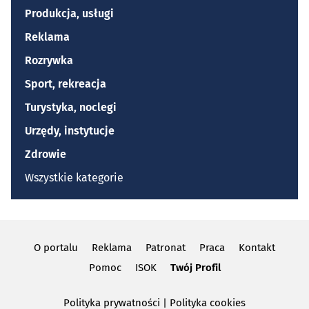
Produkcja, usługi
Reklama
Rozrywka
Sport, rekreacja
Turystyka, noclegi
Urzędy, instytucje
Zdrowie
Wszystkie kategorie
O portalu
Reklama
Patronat
Praca
Kontakt
Pomoc
ISOK
Twój Profil
Polityka prywatności
|
Polityka cookies