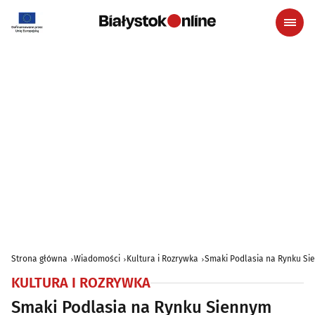
Strona główna
Wiadomości
Kultura i Rozrywka
Smaki Podlasia na Rynku Si
KULTURA I ROZRYWKA
Smaki Podlasia na Rynku Siennym