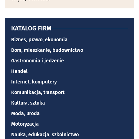
KATALOG FIRM
Biznes, prawo, ekonomia
Dom, mieszkanie, budownictwo
Gastronomia i jedzenie
Handel
Internet, komputery
Komunikacja, transport
Kultura, sztuka
Moda, uroda
Motoryzacja
Nauka, edukacja, szkolnictwo