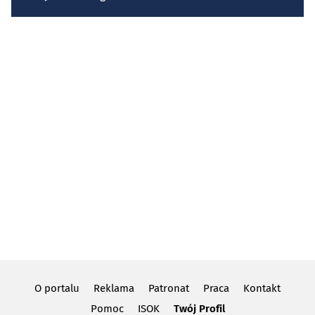
O portalu
Reklama
Patronat
Praca
Kontakt
Pomoc
ISOK
Twój Profil