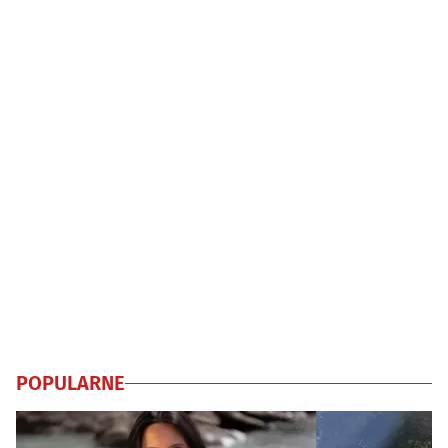
POPULARNE