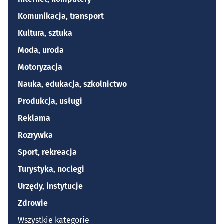
Komunikacja, transport
Kultura, sztuka
Moda, uroda
Motoryzacja
Nauka, edukacja, szkolnictwo
Produkcja, usługi
Reklama
Rozrywka
Sport, rekreacja
Turystyka, noclegi
Urzędy, instytucje
Zdrowie
Wszystkie kategorie