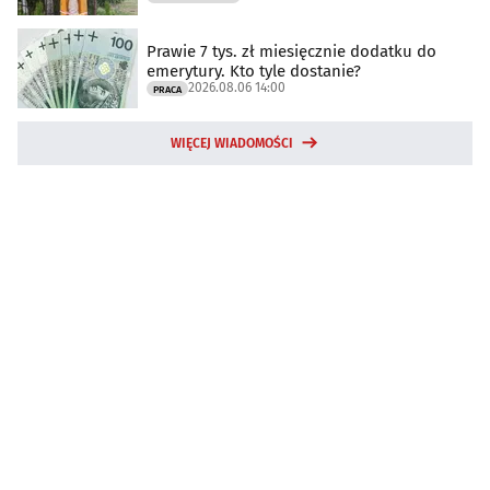
Prawie 7 tys. zł miesięcznie dodatku do
emerytury. Kto tyle dostanie?
2026.08.06 14:00
PRACA
WIĘCEJ WIADOMOŚCI