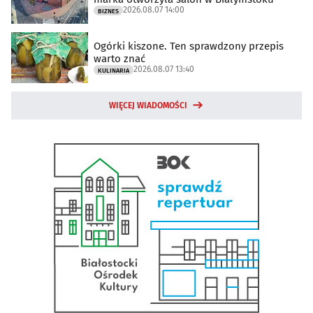
2026.08.07 14:00
BIZNES
Ogórki kiszone. Ten sprawdzony przepis
warto znać
2026.08.07 13:40
KULINARIA
WIĘCEJ WIADOMOŚCI