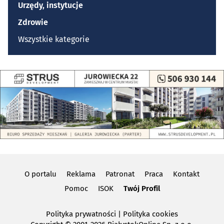
Urzędy, instytucje
Zdrowie
Wszystkie kategorie
O portalu
Reklama
Patronat
Praca
Kontakt
Pomoc
ISOK
Twój Profil
Polityka prywatności
|
Polityka cookies