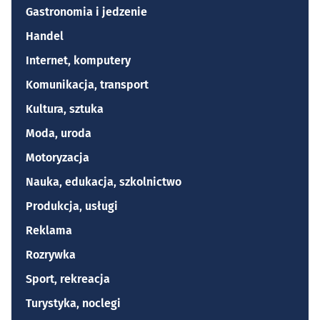
Gastronomia i jedzenie
Handel
Internet, komputery
Komunikacja, transport
Kultura, sztuka
Moda, uroda
Motoryzacja
Nauka, edukacja, szkolnictwo
Produkcja, usługi
Reklama
Rozrywka
Sport, rekreacja
Turystyka, noclegi