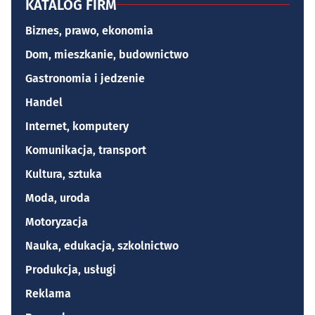
KATALOG FIRM
Biznes, prawo, ekonomia
Dom, mieszkanie, budownictwo
Gastronomia i jedzenie
Handel
Internet, komputery
Komunikacja, transport
Kultura, sztuka
Moda, uroda
Motoryzacja
Nauka, edukacja, szkolnictwo
Produkcja, usługi
Reklama