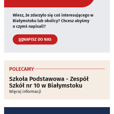
Wiesz, że zdarzyło się coś interesującego w
Białymstoku lub okolicy? Chcesz abyśmy
o czymś napisali?
NAPISZ DO NAS
POLECAMY
Szkoła Podstawowa - Zespół
Szkół nr 10 w Białymstoku
Więcej informacji