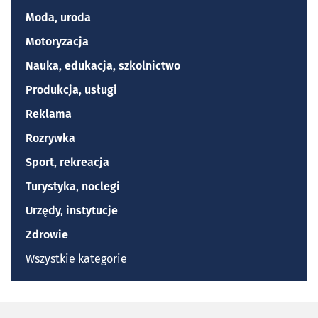
Moda, uroda
Motoryzacja
Nauka, edukacja, szkolnictwo
Produkcja, usługi
Reklama
Rozrywka
Sport, rekreacja
Turystyka, noclegi
Urzędy, instytucje
Zdrowie
Wszystkie kategorie