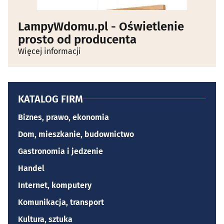
LampyWdomu.pl - Oświetlenie
prosto od producenta
Więcej informacji
KATALOG FIRM
Biznes, prawo, ekonomia
Dom, mieszkanie, budownictwo
Gastronomia i jedzenie
Handel
Internet, komputery
Komunikacja, transport
Kultura, sztuka