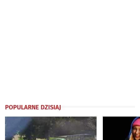
POPULARNE DZISIAJ