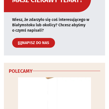
Wiesz, że zdarzyło się coś interesującego w
Białymstoku lub okolicy? Chcesz abyśmy
o czymś napisali?
NAPISZ DO NAS
POLECAMY