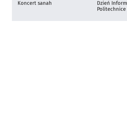
Koncert sanah
Dzień Infor
Politechnice