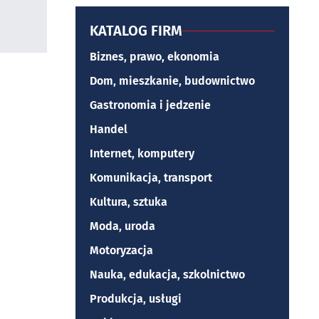
KATALOG FIRM
Biznes, prawo, ekonomia
Dom, mieszkanie, budownictwo
Gastronomia i jedzenie
Handel
Internet, komputery
Komunikacja, transport
Kultura, sztuka
Moda, uroda
Motoryzacja
Nauka, edukacja, szkolnictwo
Produkcja, usługi