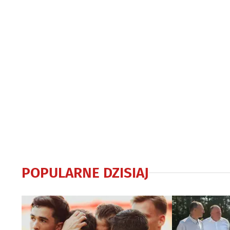
POPULARNE DZISIAJ