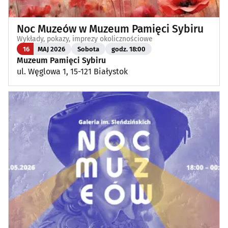
Noc Muzeów w Muzeum Pamięci Sybiru
Wykłady, pokazy, imprezy okolicznościowe
16
MAJ 2026
Sobota
godz. 18:00
Muzeum Pamięci Sybiru
ul. Węglowa 1, 15-121 Białystok