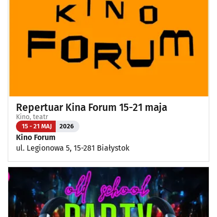
Repertuar Kina Forum 15-21 maja
Kino, teatr
15 - 21 MAJ
2026
Kino Forum
ul. Legionowa 5, 15-281 Białystok