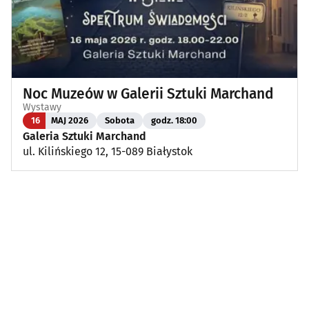
Noc Muzeów w Galerii Sztuki Marchand
Wystawy
16
MAJ 2026
Sobota
godz. 18:00
Galeria Sztuki Marchand
ul. Kilińskiego 12, 15-089 Białystok