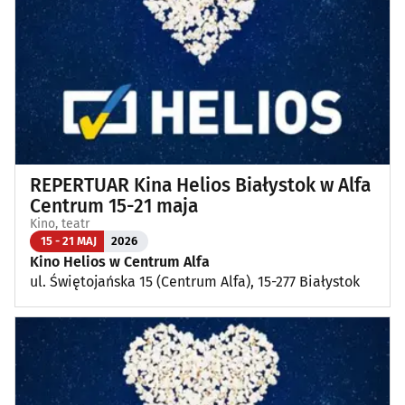
REPERTUAR Kina Helios Białystok w Alfa
Centrum 15-21 maja
Kino, teatr
15 - 21 MAJ
2026
Kino Helios w Centrum Alfa
ul. Świętojańska 15 (Centrum Alfa), 15-277 Białystok