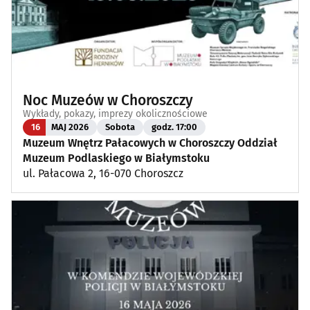
Noc Muzeów w Choroszczy
Wykłady, pokazy, imprezy okolicznościowe
16
MAJ 2026
Sobota
godz. 17:00
Muzeum Wnętrz Pałacowych w Choroszczy Oddział
Muzeum Podlaskiego w Białymstoku
ul. Pałacowa 2, 16-070 Choroszcz