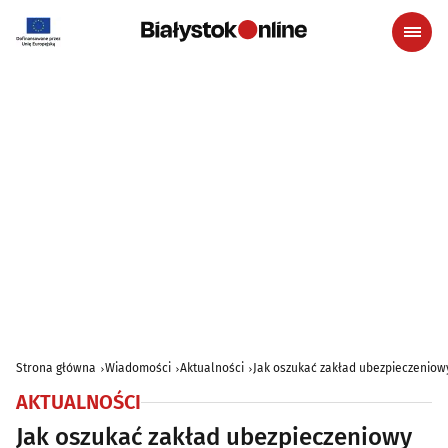
Strona główna
Wiadomości
Aktualności
Jak oszukać zakład ubezpieczeniow
AKTUALNOŚCI
Jak oszukać zakład ubezpieczeniowy