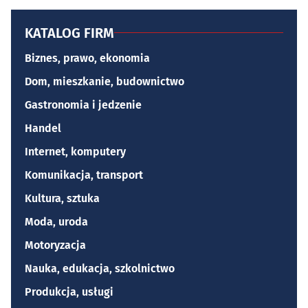
KATALOG FIRM
Biznes, prawo, ekonomia
Dom, mieszkanie, budownictwo
Gastronomia i jedzenie
Handel
Internet, komputery
Komunikacja, transport
Kultura, sztuka
Moda, uroda
Motoryzacja
Nauka, edukacja, szkolnictwo
Produkcja, usługi