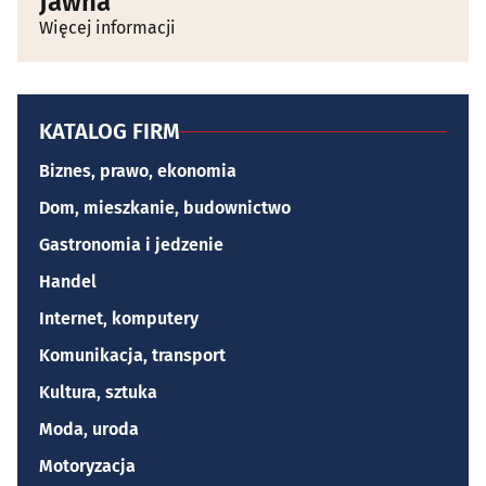
Jawna
Więcej informacji
KATALOG FIRM
Biznes, prawo, ekonomia
Dom, mieszkanie, budownictwo
Gastronomia i jedzenie
Handel
Internet, komputery
Komunikacja, transport
Kultura, sztuka
Moda, uroda
Motoryzacja