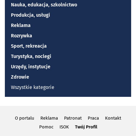
Nauka, edukacja, szkolnictwo
Produkcja, usługi
Reklama
Rozrywka
Sport, rekreacja
Turystyka, noclegi
Urzędy, instytucje
Zdrowie
Wszystkie kategorie
O portalu
Reklama
Patronat
Praca
Kontakt
Pomoc
ISOK
Twój Profil