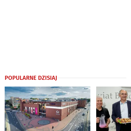
POPULARNE DZISIAJ