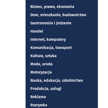
Biznes, prawo, ekonomia
Dom, mieszkanie, budownictwo
Gastronomia i jedzenie
Handel
Internet, komputery
Komunikacja, transport
Kultura, sztuka
Moda, uroda
Motoryzacja
Nauka, edukacja, szkolnictwo
Produkcja, usługi
Reklama
Rozrywka