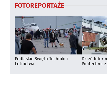
FOTOREPORTAŻE
Podlaskie Święto Techniki i
Dzień Infor
Lotnictwa
Politechnice