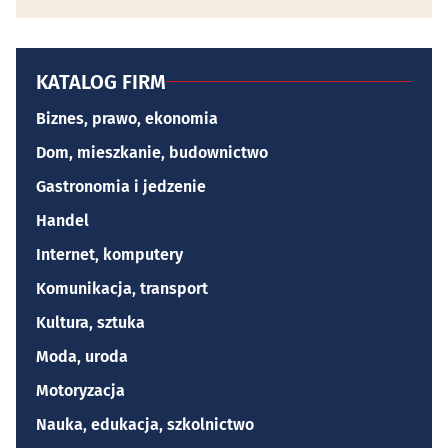
KATALOG FIRM
Biznes, prawo, ekonomia
Dom, mieszkanie, budownictwo
Gastronomia i jedzenie
Handel
Internet, komputery
Komunikacja, transport
Kultura, sztuka
Moda, uroda
Motoryzacja
Nauka, edukacja, szkolnictwo