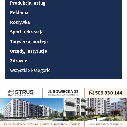
Produkcja, usługi
Reklama
Rozrywka
Sport, rekreacja
Turystyka, noclegi
Urzędy, instytucje
Zdrowie
Wszystkie kategorie