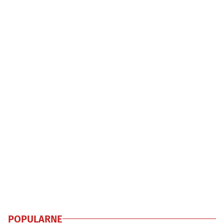
POPULARNE