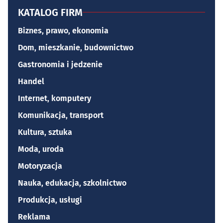
KATALOG FIRM
Biznes, prawo, ekonomia
Dom, mieszkanie, budownictwo
Gastronomia i jedzenie
Handel
Internet, komputery
Komunikacja, transport
Kultura, sztuka
Moda, uroda
Motoryzacja
Nauka, edukacja, szkolnictwo
Produkcja, usługi
Reklama