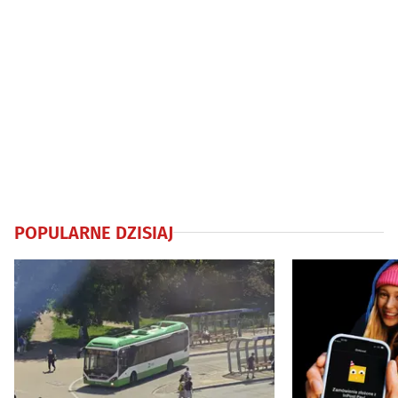
POPULARNE DZISIAJ