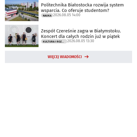
Politechnika Białostocka rozwija system
wsparcia. Co oferuje studentom?
2026.08.05 14:00
NAUKA
Zespół Czereśnie zagra w Białymstoku.
Koncert dla całych rodzin już w piątek
2026.08.05 13:30
KULTURA I ROZRYWKA
WIĘCEJ WIADOMOŚCI