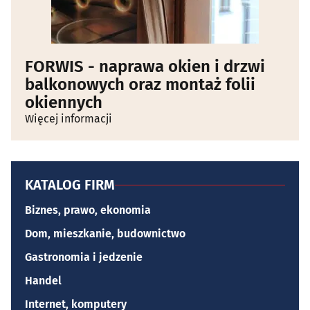
FORWIS - naprawa okien i drzwi
balkonowych oraz montaż folii
okiennych
Więcej informacji
KATALOG FIRM
Biznes, prawo, ekonomia
Dom, mieszkanie, budownictwo
Gastronomia i jedzenie
Handel
Internet, komputery