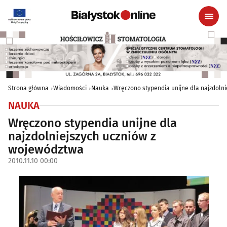
Strona główna
Wiadomości
Nauka
Wręczono stypendia unijne dla najzdoln
NAUKA
Wręczono stypendia unijne dla
najzdolniejszych uczniów z
województwa
2010.11.10 00:00