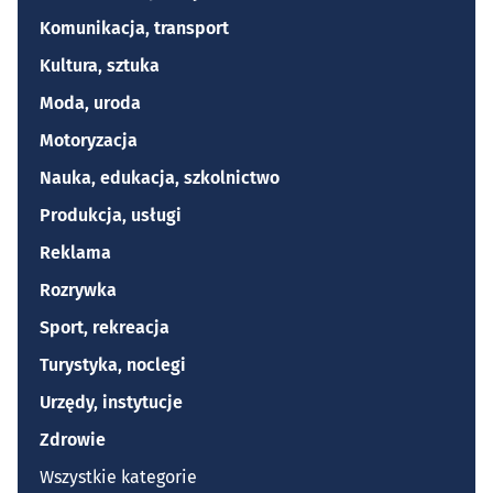
Komunikacja, transport
Kultura, sztuka
Moda, uroda
Motoryzacja
Nauka, edukacja, szkolnictwo
Produkcja, usługi
Reklama
Rozrywka
Sport, rekreacja
Turystyka, noclegi
Urzędy, instytucje
Zdrowie
Wszystkie kategorie