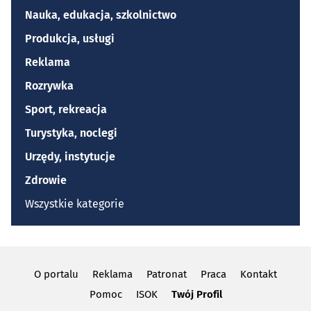
Nauka, edukacja, szkolnictwo
Produkcja, usługi
Reklama
Rozrywka
Sport, rekreacja
Turystyka, noclegi
Urzędy, instytucje
Zdrowie
Wszystkie kategorie
O portalu
Reklama
Patronat
Praca
Kontakt
Pomoc
ISOK
Twój Profil