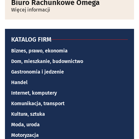
Biuro Rachunkowe Omega
Więcej informacji
KATALOG FIRM
Biznes, prawo, ekonomia
Dom, mieszkanie, budownictwo
Gastronomia i jedzenie
Handel
Internet, komputery
Komunikacja, transport
Kultura, sztuka
Moda, uroda
Motoryzacja