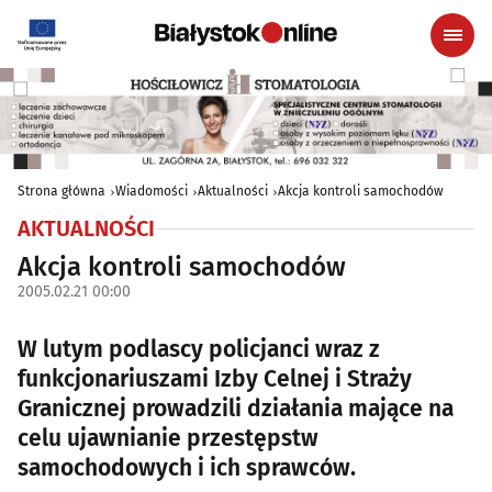
Strona główna
Wiadomości
Aktualności
Akcja kontroli samochodów
AKTUALNOŚCI
Akcja kontroli samochodów
2005.02.21 00:00
W lutym podlascy policjanci wraz z
funkcjonariuszami Izby Celnej i Straży
Granicznej prowadzili działania mające na
celu ujawnianie przestępstw
samochodowych i ich sprawców.