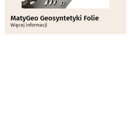
MatyGeo Geosyntetyki Folie
Więcej informacji