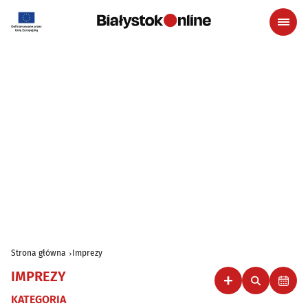
Strona główna
Imprezy
IMPREZY
KATEGORIA