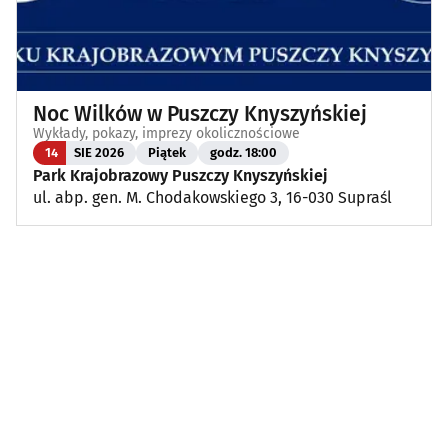
Noc Wilków w Puszczy Knyszyńskiej
Wykłady, pokazy, imprezy okolicznościowe
14
SIE 2026
Piątek
godz. 18:00
Park Krajobrazowy Puszczy Knyszyńskiej
ul. abp. gen. M. Chodakowskiego 3, 16-030 Supraśl