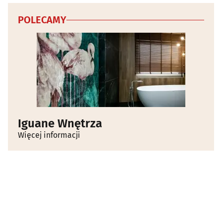
POLECAMY
Iguane Wnętrza
Więcej informacji