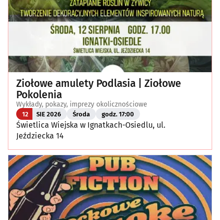
Ziołowe amulety Podlasia | Ziołowe
Pokolenia
Wykłady, pokazy, imprezy okolicznościowe
12
SIE 2026
Środa
godz. 17:00
Świetlica Wiejska w Ignatkach-Osiedlu, ul.
Jeździecka 14