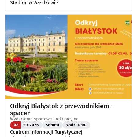
Stadion w Wasilkowie
Odkryj Białystok z przewodnikiem -
spacer
Wydarzenia sportowe i rekreacyjne
08
SIE 2026
Sobota
godz. 17:00
Centrum Informacji Turystycznej