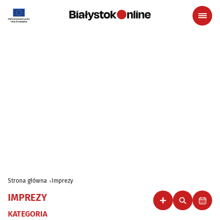
Strona główna
Imprezy
IMPREZY
KATEGORIA