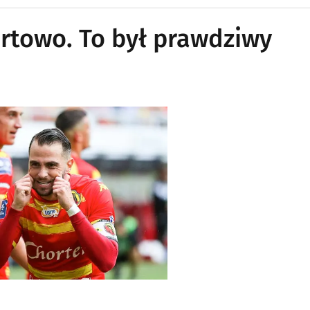
ertowo. To był prawdziwy