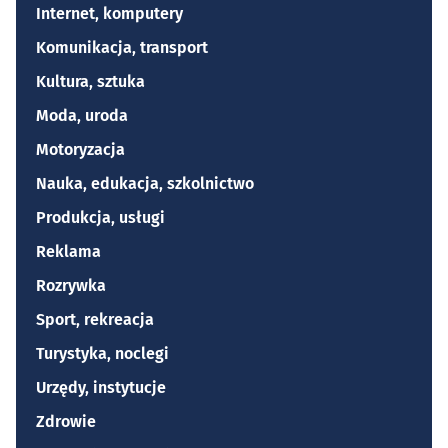
Internet, komputery
Komunikacja, transport
Kultura, sztuka
Moda, uroda
Motoryzacja
Nauka, edukacja, szkolnictwo
Produkcja, usługi
Reklama
Rozrywka
Sport, rekreacja
Turystyka, noclegi
Urzędy, instytucje
Zdrowie