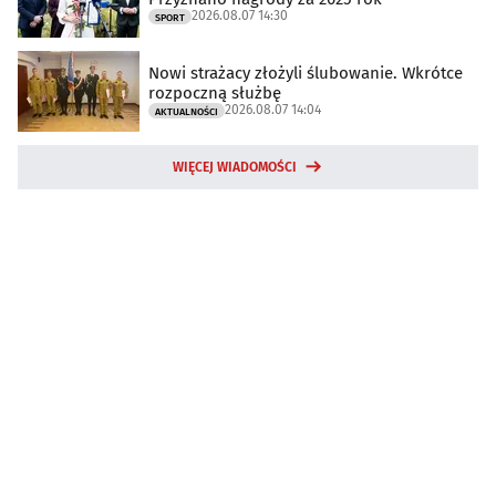
2026.08.07 14:30
SPORT
Nowi strażacy złożyli ślubowanie. Wkrótce
rozpoczną służbę
2026.08.07 14:04
AKTUALNOŚCI
WIĘCEJ WIADOMOŚCI