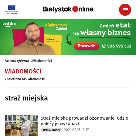
Strona główna
Wiadomości
WIADOMOŚCI
Znaleziono 415 wiadomości
straż miejska
Straż miejska prowadzi ozonowanie. Gdzie
należy je wykonać?
2021.09.16 12:37
AKTUALNOŚCI