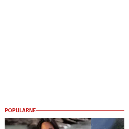
POPULARNE