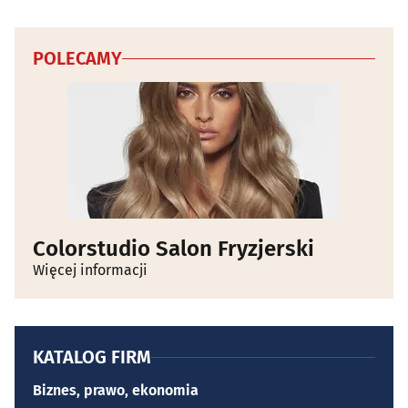
POLECAMY
Colorstudio Salon Fryzjerski
Więcej informacji
KATALOG FIRM
Biznes, prawo, ekonomia