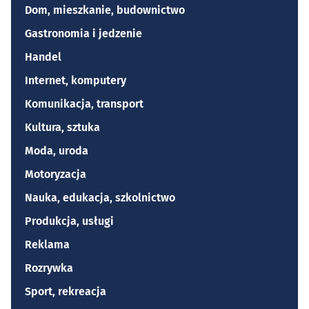
Dom, mieszkanie, budownictwo
Gastronomia i jedzenie
Handel
Internet, komputery
Komunikacja, transport
Kultura, sztuka
Moda, uroda
Motoryzacja
Nauka, edukacja, szkolnictwo
Produkcja, usługi
Reklama
Rozrywka
Sport, rekreacja