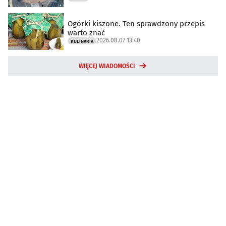
Ogórki kiszone. Ten sprawdzony przepis
warto znać
2026.08.07 13:40
KULINARIA
WIĘCEJ WIADOMOŚCI