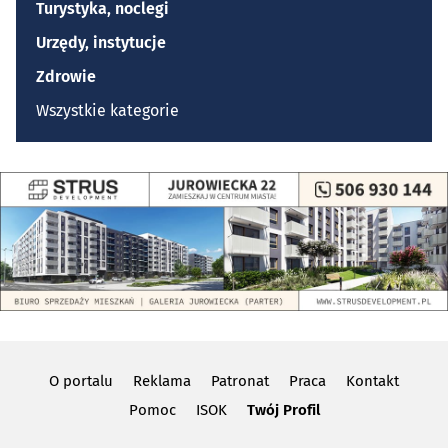
Turystyka, noclegi
Urzędy, instytucje
Zdrowie
Wszystkie kategorie
O portalu
Reklama
Patronat
Praca
Kontakt
Pomoc
ISOK
Twój Profil