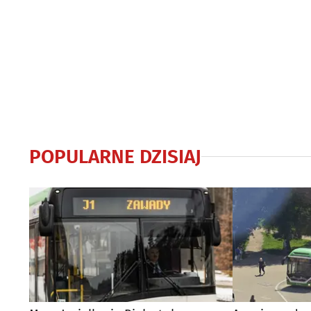
POPULARNE DZISIAJ