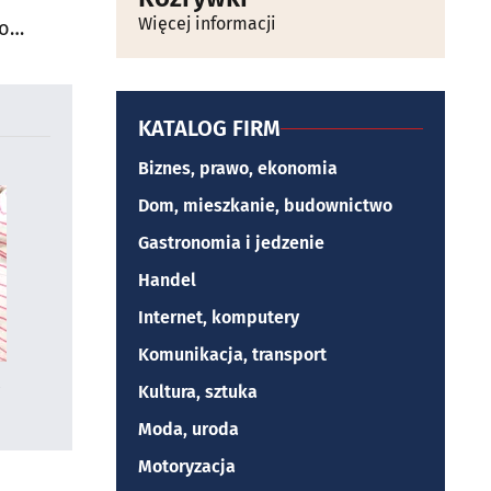
Więcej informacji
do
KATALOG FIRM
Biznes, prawo, ekonomia
Dom, mieszkanie, budownictwo
Gastronomia i jedzenie
Handel
Internet, komputery
Komunikacja, transport
Kultura, sztuka
Moda, uroda
Motoryzacja