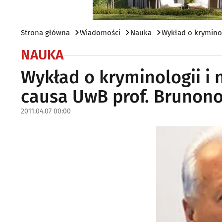
Strona główna
Wiadomości
Nauka
Wykład o kryminol
NAUKA
Wykład o kryminologii i 
causa UwB prof. Brunono
2011.04.07 00:00