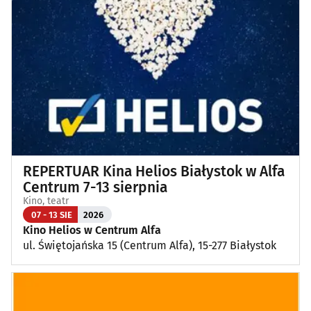
REPERTUAR Kina Helios Białystok w Alfa
Centrum 7-13 sierpnia
Kino, teatr
07 - 13 SIE
2026
Kino Helios w Centrum Alfa
ul. Świętojańska 15 (Centrum Alfa), 15-277 Białystok