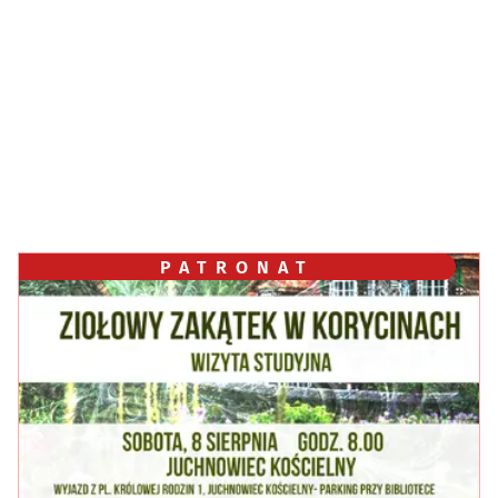
PATRONAT