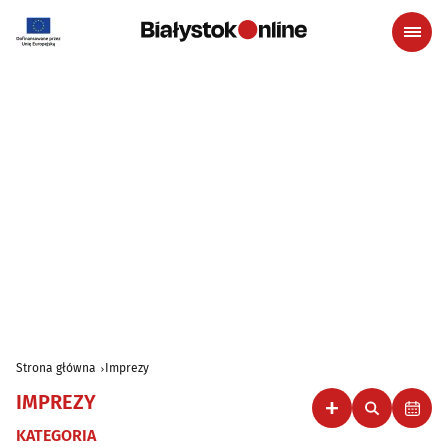
Strona główna
Imprezy
IMPREZY
KATEGORIA