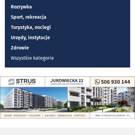
Rozrywka
Sport, rekreacja
Turystyka, noclegi
Urzędy, instytucje
Zdrowie
Wszystkie kategorie