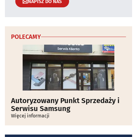
NAPISZ DO NAS
POLECAMY
Autoryzowany Punkt Sprzedaży i
Serwisu Samsung
Więcej informacji