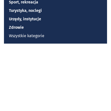
Sport, rekreacja
Turystyka, noclegi
Urzędy, instytucje
Zdrowie
Wszystkie kategorie