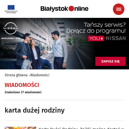
Strona główna
Wiadomości
WIADOMOŚCI
Znaleziono 37 wiadomości
karta dużej rodziny