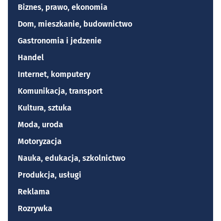
Biznes, prawo, ekonomia
Dom, mieszkanie, budownictwo
Gastronomia i jedzenie
Handel
Internet, komputery
Komunikacja, transport
Kultura, sztuka
Moda, uroda
Motoryzacja
Nauka, edukacja, szkolnictwo
Produkcja, usługi
Reklama
Rozrywka