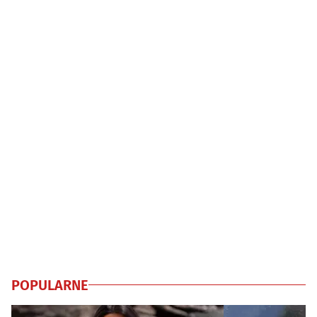
POPULARNE