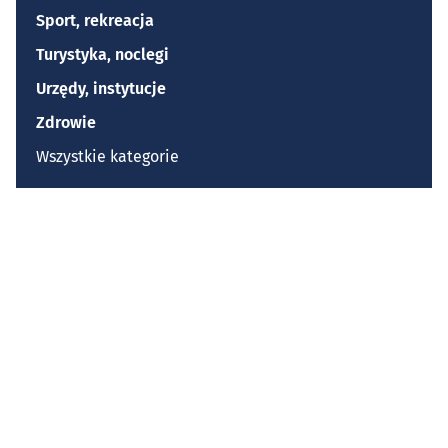
Sport, rekreacja
Turystyka, noclegi
Urzędy, instytucje
Zdrowie
Wszystkie kategorie