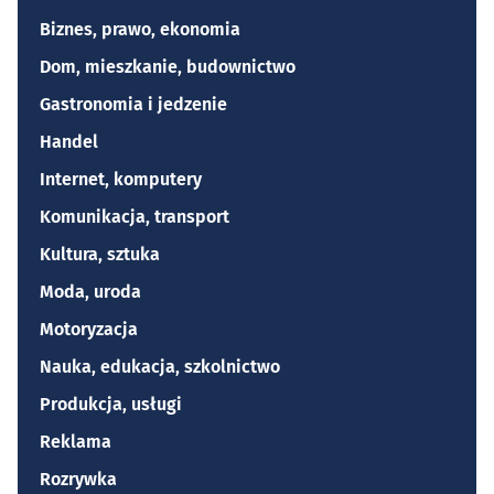
Biznes, prawo, ekonomia
Dom, mieszkanie, budownictwo
Gastronomia i jedzenie
Handel
Internet, komputery
Komunikacja, transport
Kultura, sztuka
Moda, uroda
Motoryzacja
Nauka, edukacja, szkolnictwo
Produkcja, usługi
Reklama
Rozrywka