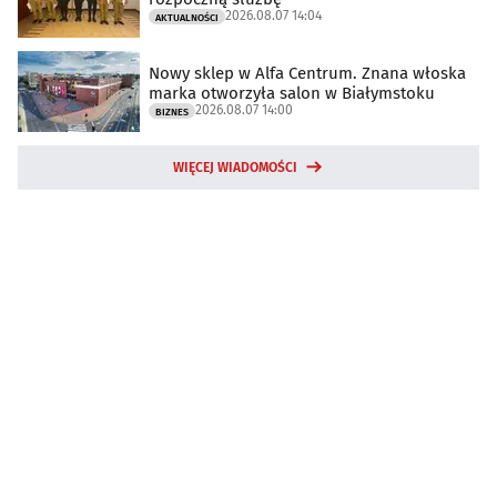
2026.08.07 14:04
AKTUALNOŚCI
Nowy sklep w Alfa Centrum. Znana włoska
marka otworzyła salon w Białymstoku
2026.08.07 14:00
BIZNES
WIĘCEJ WIADOMOŚCI