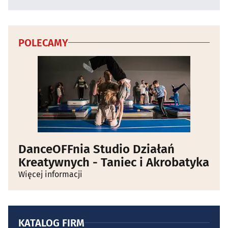
POLECAMY
DanceOFFnia Studio Działań
Kreatywnych - Taniec i Akrobatyka
Więcej informacji
KATALOG FIRM