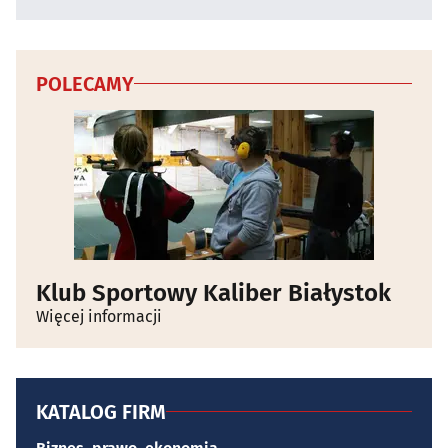
POLECAMY
Klub Sportowy Kaliber Białystok
Więcej informacji
KATALOG FIRM