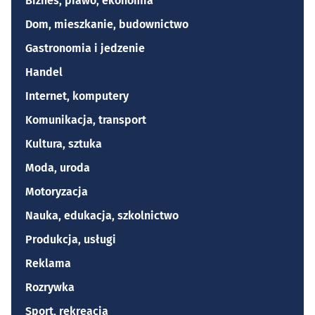
Biznes, prawo, ekonomia
Dom, mieszkanie, budownictwo
Gastronomia i jedzenie
Handel
Internet, komputery
Komunikacja, transport
Kultura, sztuka
Moda, uroda
Motoryzacja
Nauka, edukacja, szkolnictwo
Produkcja, usługi
Reklama
Rozrywka
Sport, rekreacja