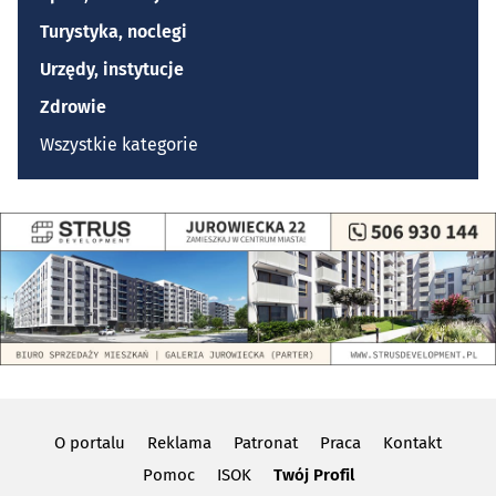
Turystyka, noclegi
Urzędy, instytucje
Zdrowie
Wszystkie kategorie
O portalu
Reklama
Patronat
Praca
Kontakt
Pomoc
ISOK
Twój Profil