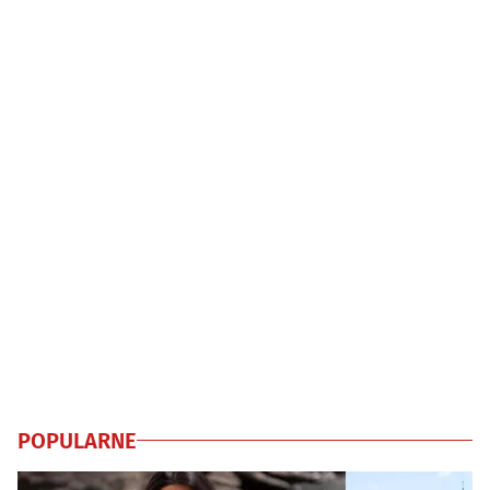
POPULARNE