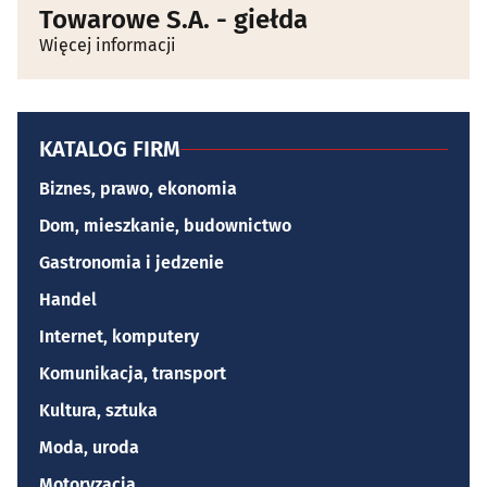
Towarowe S.A. - giełda
Więcej informacji
KATALOG FIRM
Biznes, prawo, ekonomia
Dom, mieszkanie, budownictwo
Gastronomia i jedzenie
Handel
Internet, komputery
Komunikacja, transport
Kultura, sztuka
Moda, uroda
Motoryzacja