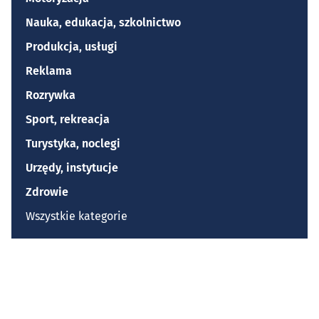
Nauka, edukacja, szkolnictwo
Produkcja, usługi
Reklama
Rozrywka
Sport, rekreacja
Turystyka, noclegi
Urzędy, instytucje
Zdrowie
Wszystkie kategorie