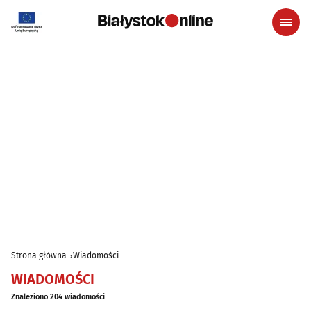
Strona główna
Wiadomości
WIADOMOŚCI
Znaleziono 204 wiadomości