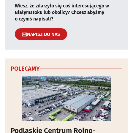
Wiesz, że zdarzyło się coś interesującego w
Białymstoku lub okolicy? Chcesz abyśmy
o czymś napisali?
NAPISZ DO NAS
POLECAMY
Podlaskie Centrum Rolno-