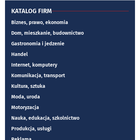
KATALOG FIRM
Biznes, prawo, ekonomia
Dom, mieszkanie, budownictwo
Gastronomia i jedzenie
Handel
Internet, komputery
Komunikacja, transport
Kultura, sztuka
Moda, uroda
Motoryzacja
Nauka, edukacja, szkolnictwo
Produkcja, usługi
Reklama