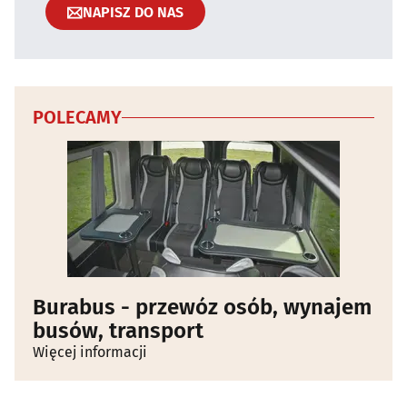
NAPISZ DO NAS
POLECAMY
Burabus - przewóz osób, wynajem
busów, transport
Więcej informacji