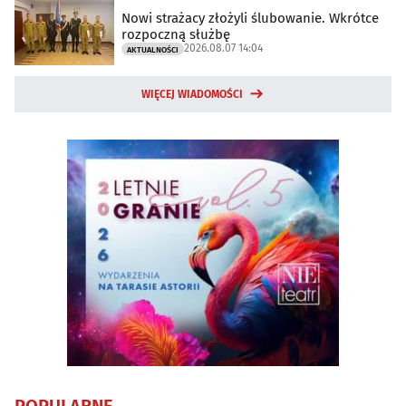
Nowi strażacy złożyli ślubowanie. Wkrótce
rozpoczną służbę
2026.08.07 14:04
AKTUALNOŚCI
WIĘCEJ WIADOMOŚCI