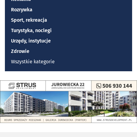
Rozrywka
Sport, rekreacja
Turystyka, noclegi
Urzędy, instytucje
Zdrowie
Wszystkie kategorie