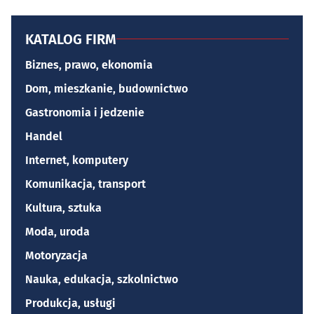
KATALOG FIRM
Biznes, prawo, ekonomia
Dom, mieszkanie, budownictwo
Gastronomia i jedzenie
Handel
Internet, komputery
Komunikacja, transport
Kultura, sztuka
Moda, uroda
Motoryzacja
Nauka, edukacja, szkolnictwo
Produkcja, usługi