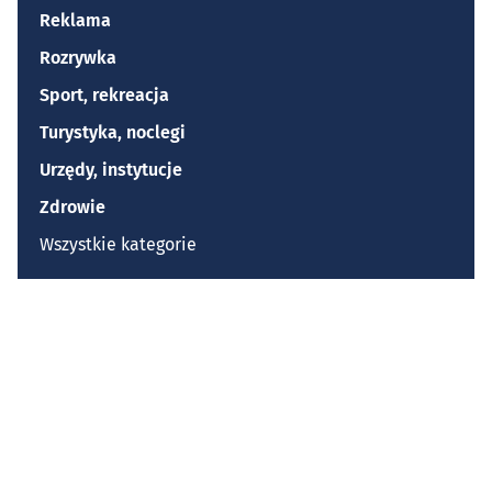
Reklama
Rozrywka
Sport, rekreacja
Turystyka, noclegi
Urzędy, instytucje
Zdrowie
Wszystkie kategorie