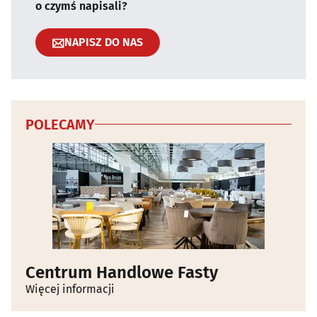
o czymś napisali?
NAPISZ DO NAS
POLECAMY
Centrum Handlowe Fasty
Więcej informacji