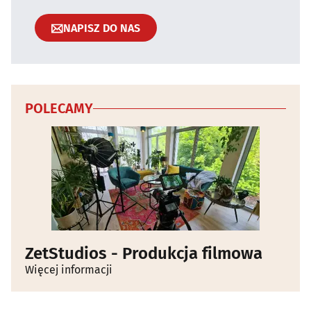
NAPISZ DO NAS
POLECAMY
ZetStudios - Produkcja filmowa
Więcej informacji