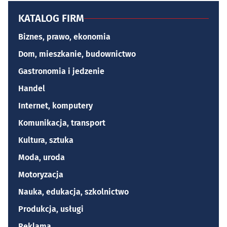
KATALOG FIRM
Biznes, prawo, ekonomia
Dom, mieszkanie, budownictwo
Gastronomia i jedzenie
Handel
Internet, komputery
Komunikacja, transport
Kultura, sztuka
Moda, uroda
Motoryzacja
Nauka, edukacja, szkolnictwo
Produkcja, usługi
Reklama