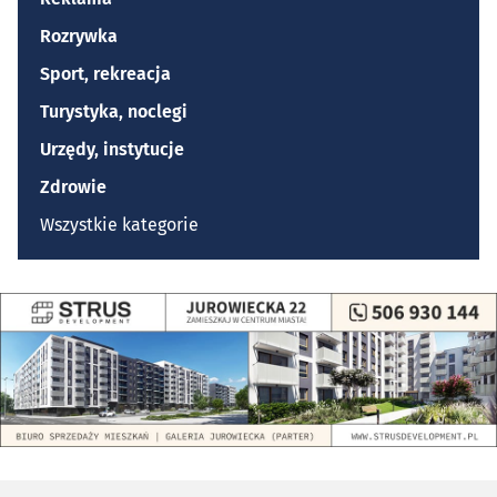
Rozrywka
Sport, rekreacja
Turystyka, noclegi
Urzędy, instytucje
Zdrowie
Wszystkie kategorie