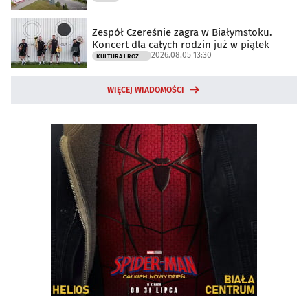
Zespół Czereśnie zagra w Białymstoku.
Koncert dla całych rodzin już w piątek
2026.08.05 13:30
KULTURA I ROZRYWKA
WIĘCEJ WIADOMOŚCI